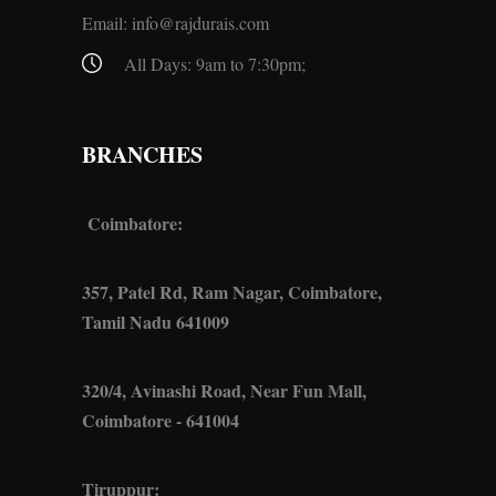
Email:
info@rajdurais.com
All Days: 9am to 7:30pm;
BRANCHES
Coimbatore:
357, Patel Rd, Ram Nagar, Coimbatore,
Tamil Nadu 641009
320/4, Avinashi Road, Near Fun Mall,
Coimbatore - 641004
Tiruppur: