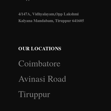
4/147A, Vidhyalayam,Opp Lakshmi
Kalyana Mandabam, Tiruppur 641605
OUR LOCATIONS
Coimbatore
Avinasi Road
Tiruppur