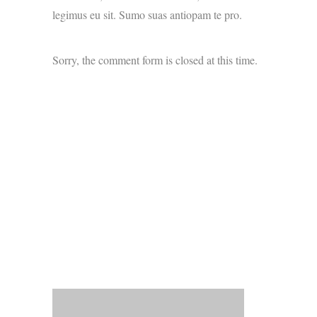
legimus eu sit. Sumo suas antiopam te pro.
Sorry, the comment form is closed at this time.