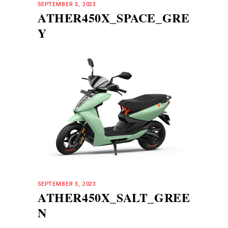
SEPTEMBER 3, 2023
ATHER450X_SPACE_GRE
Y
SEPTEMBER 3, 2023
ATHER450X_SALT_GREE
N