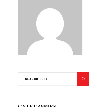
CATEGORIES