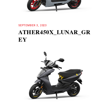
SEPTEMBER 3, 2023
ATHER450X_LUNAR_GR
EY