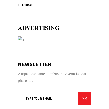
TRACKDAY
ADVERTISING
NEWSLETTER
Aliqm lorem ante, dapibus in, viverra feugiat
phasellus.