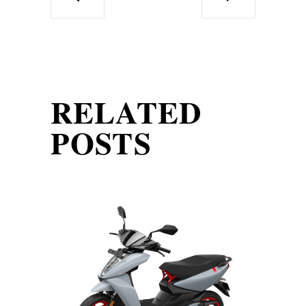
RELATED
POSTS