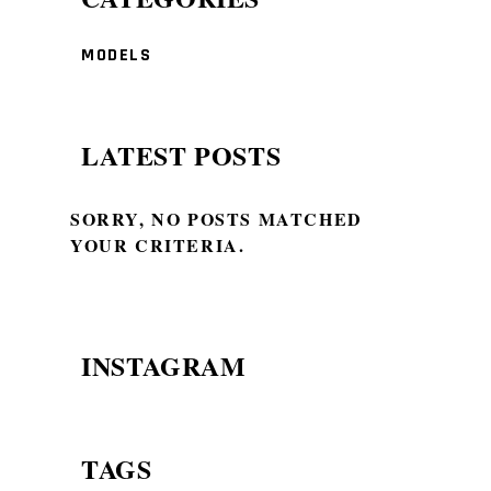
MODELS
LATEST POSTS
SORRY, NO POSTS MATCHED
YOUR CRITERIA.
INSTAGRAM
TAGS